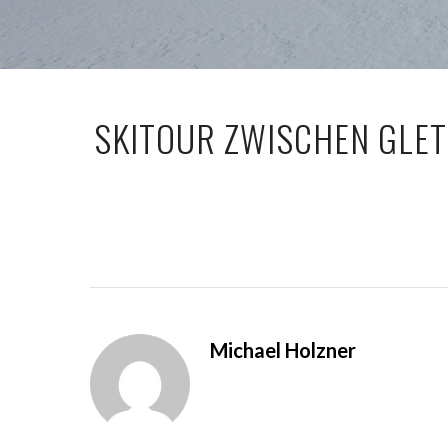
SKITOUR ZWISCHEN GLET
Michael Holzner