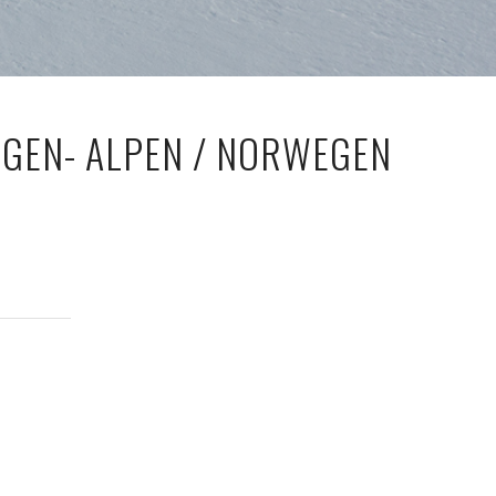
NGEN- ALPEN / NORWEGEN