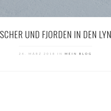
SCHER UND FJORDEN IN DEN LY
24. MÄRZ 2018 IN
MEIN BLOG