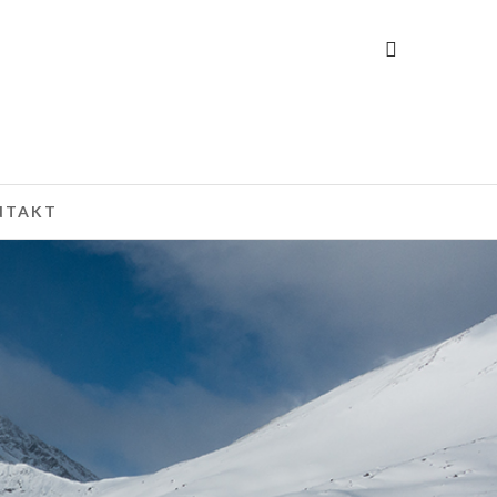
NTAKT