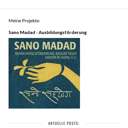
Meine Projekte:
Sano Madad - Ausbildungsförderung
AKTUELLE POSTS: