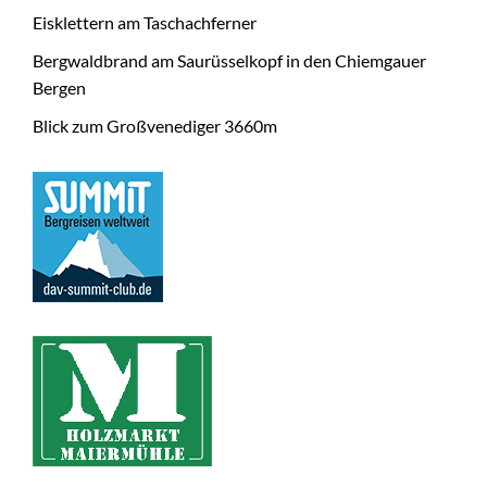
Eisklettern am Taschachferner
Bergwaldbrand am Saurüsselkopf in den Chiemgauer
Bergen
Blick zum Großvenediger 3660m