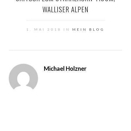
WALLISER ALPEN
1. MAI 2018 IN
MEIN BLOG
Michael Holzner