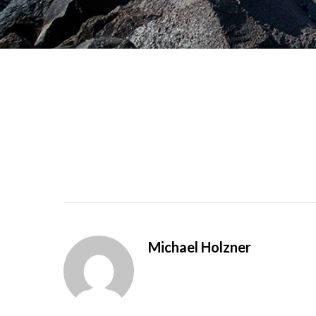
Michael Holzner