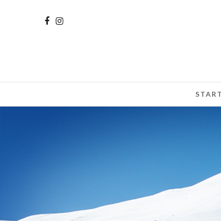
START