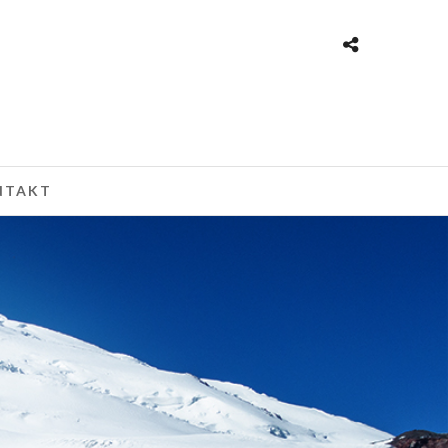
NTAKT