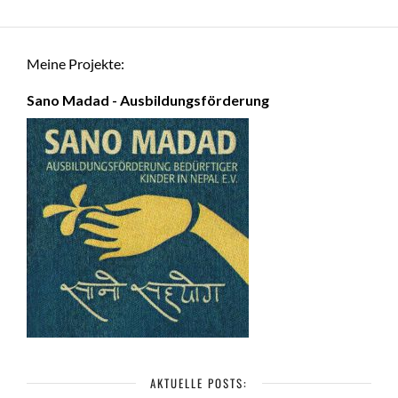
Meine Projekte:
Sano Madad - Ausbildungsförderung
AKTUELLE POSTS: