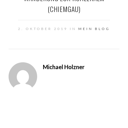
(CHIEMGAU)
2. OKTOBER 2019 IN
MEIN BLOG
Michael Holzner