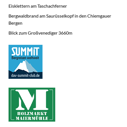
Eisklettern am Taschachferner
Bergwaldbrand am Saurüsselkopf in den Chiemgauer
Bergen
Blick zum Großvenediger 3660m