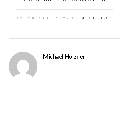
12. OKTOBER 2022 IN
MEIN BLOG
Michael Holzner