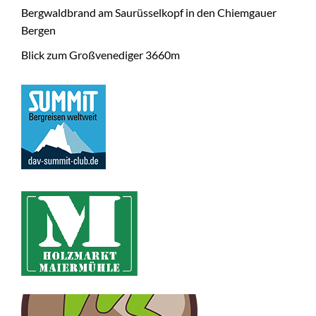
Bergwaldbrand am Saurüsselkopf in den Chiemgauer
Bergen
Blick zum Großvenediger 3660m