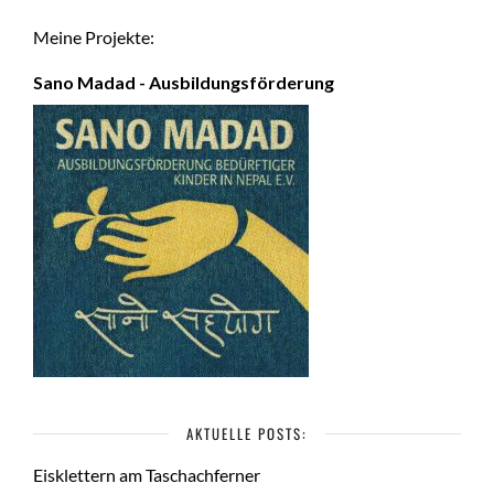
Meine Projekte:
Sano Madad - Ausbildungsförderung
AKTUELLE POSTS:
Eisklettern am Taschachferner