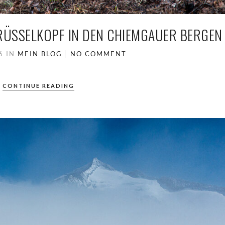
ÜSSELKOPF IN DEN CHIEMGAUER BERGEN
26
IN
MEIN BLOG
NO COMMENT
CONTINUE READING