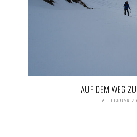
AUF DEM WEG ZU
6. FEBRUAR 2