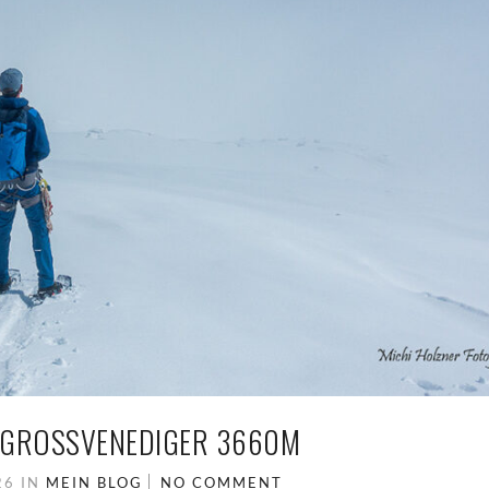
 GROSSVENEDIGER 3660M
026
IN
MEIN BLOG
NO COMMENT