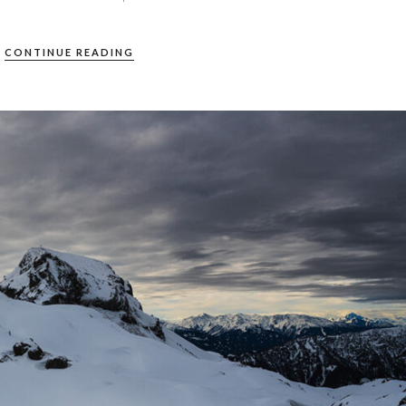
CONTINUE READING