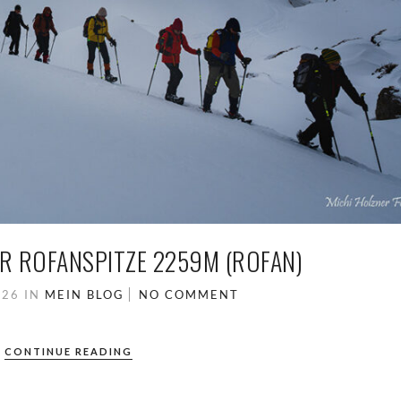
R ROFANSPITZE 2259M (ROFAN)
026
IN
MEIN BLOG
NO COMMENT
CONTINUE READING