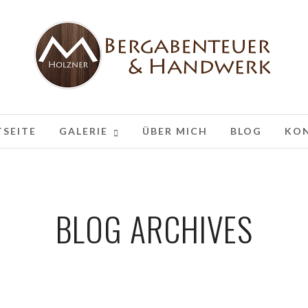
TSEITE
GALERIE
ÜBER MICH
BLOG
KO
BLOG ARCHIVES