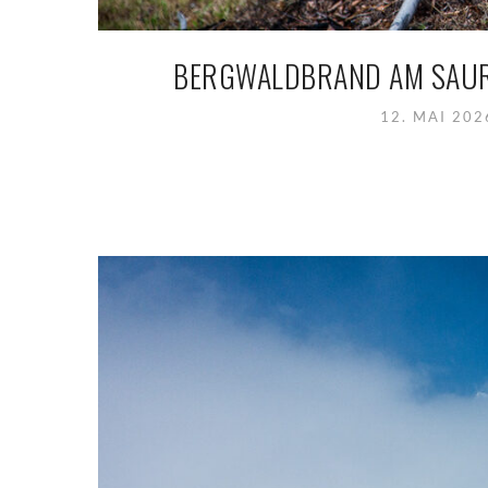
BERGWALDBRAND AM SAUR
12. MAI 20