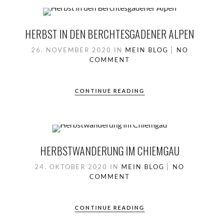
HERBST IN DEN BERCHTESGADENER ALPEN
26. NOVEMBER 2020
IN
MEIN BLOG
NO
COMMENT
CONTINUE READING
HERBSTWANDERUNG IM CHIEMGAU
24. OKTOBER 2020
IN
MEIN BLOG
NO
COMMENT
CONTINUE READING