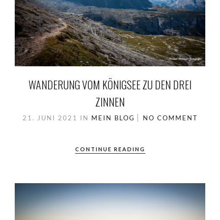
WANDERUNG VOM KÖNIGSEE ZU DEN DREI
ZINNEN
21. JUNI 2021
IN
MEIN BLOG
NO COMMENT
CONTINUE READING