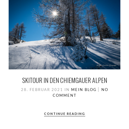
SKITOUR IN DEN CHIEMGAUER ALPEN
28. FEBRUAR 2021
IN
MEIN BLOG
NO
COMMENT
CONTINUE READING