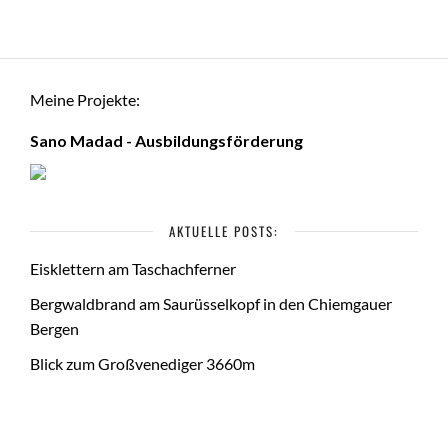
Meine Projekte:
Sano Madad - Ausbildungsförderung
AKTUELLE POSTS:
Eisklettern am Taschachferner
Bergwaldbrand am Saurüsselkopf in den Chiemgauer
Bergen
Blick zum Großvenediger 3660m