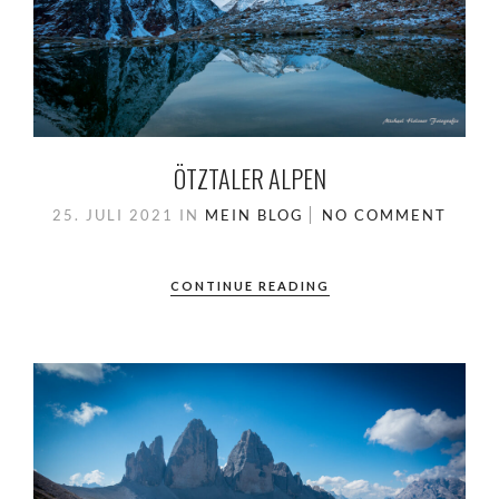
ÖTZTALER ALPEN
25. JULI 2021
IN
MEIN BLOG
NO COMMENT
CONTINUE READING