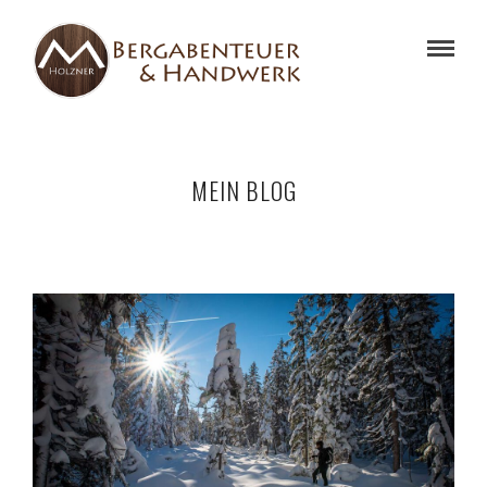
MEIN BLOG