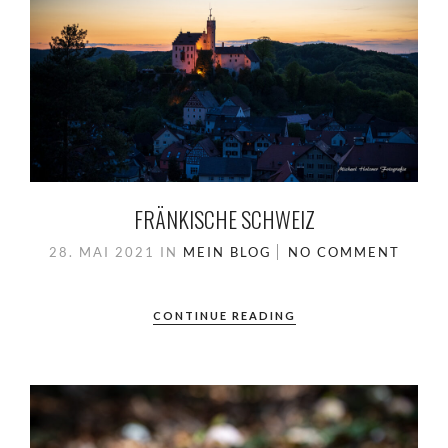
FRÄNKISCHE SCHWEIZ
28. MAI 2021
IN
MEIN BLOG
NO COMMENT
CONTINUE READING