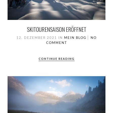
SKITOURENSAISON ERÖFFNET
12. DEZEMBER 2021
IN
MEIN BLOG
NO
COMMENT
CONTINUE READING