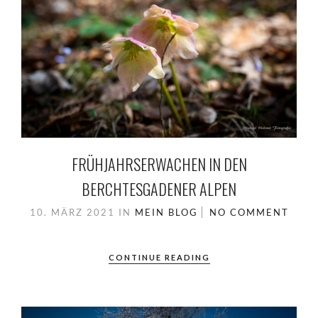
FRÜHJAHRSERWACHEN IN DEN
BERCHTESGADENER ALPEN
10. MÄRZ 2021
IN
MEIN BLOG
NO COMMENT
CONTINUE READING