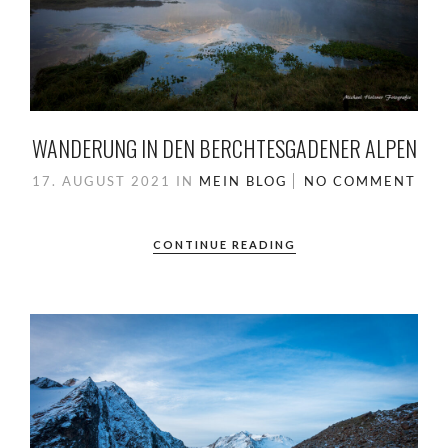
WANDERUNG IN DEN BERCHTESGADENER ALPEN
17. AUGUST 2021
IN
MEIN BLOG
NO COMMENT
CONTINUE READING